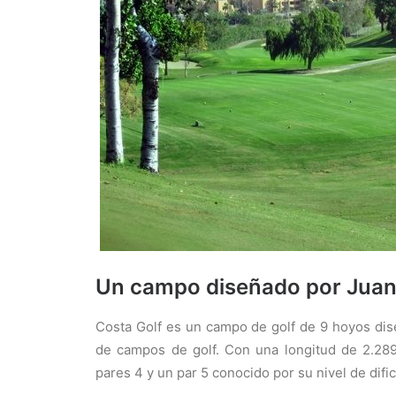
Un campo diseñado por Juan
Costa Golf es un campo de golf de 9 hoyos dis
de campos de golf. Con una longitud de 2.28
pares 4 y un par 5 conocido por su nivel de dific