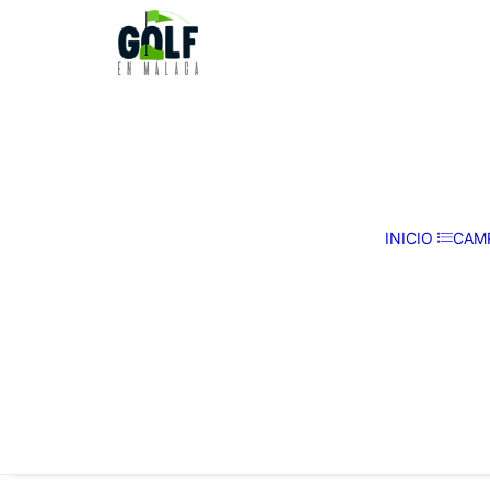
INICIO
CAM