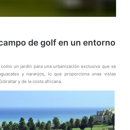
campo de golf en un entorno
 como un jardín para una urbanización exclusiva que se
guacates y naranjos, lo que proporciona unas vistas
braltar y de la costa africana.