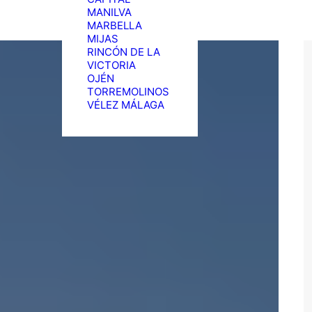
MANILVA
MARBELLA
MIJAS
RINCÓN DE LA
VICTORIA
OJÉN
TORREMOLINOS
VÉLEZ MÁLAGA