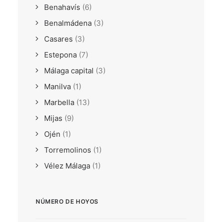
Benahavís
(6)
Benalmádena
(3)
Casares
(3)
Estepona
(7)
Málaga capital
(3)
Manilva
(1)
Marbella
(13)
Mijas
(9)
Ojén
(1)
Torremolinos
(1)
Vélez Málaga
(1)
NÚMERO DE HOYOS