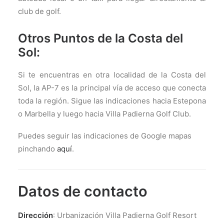
club de golf.
Otros Puntos de la Costa del
Sol:
Si te encuentras en otra localidad de la Costa del
Sol, la AP-7 es la principal vía de acceso que conecta
toda la región. Sigue las indicaciones hacia Estepona
o Marbella y luego hacia Villa Padierna Golf Club.
Puedes seguir las indicaciones de Google mapas
pinchando
aquí
.
Datos de contacto
Dirección
: Urbanización Villa Padierna Golf Resort