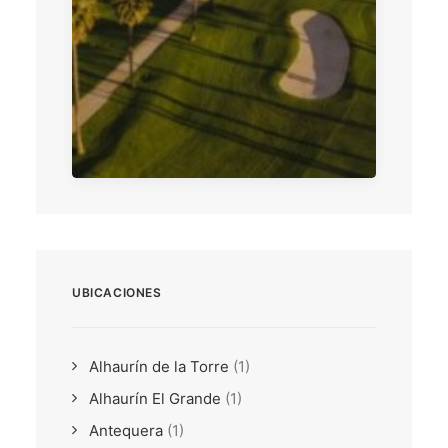
UBICACIONES
Alhaurín de la Torre
(1)
Alhaurín El Grande
(1)
Antequera
(1)