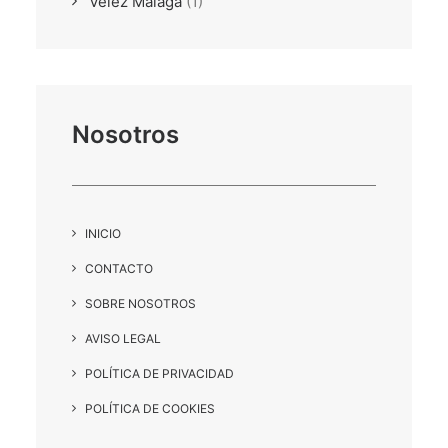
Vélez Málaga
(1)
Nosotros
INICIO
CONTACTO
SOBRE NOSOTROS
AVISO LEGAL
POLÍTICA DE PRIVACIDAD
POLÍTICA DE COOKIES