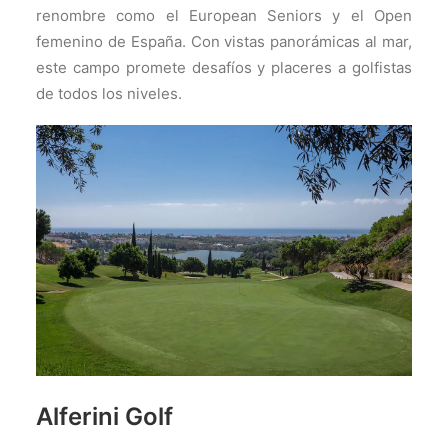
renombre como el European Seniors y el Open
femenino de España. Con vistas panorámicas al mar,
este campo promete desafíos y placeres a golfistas
de todos los niveles.
Alferini Golf