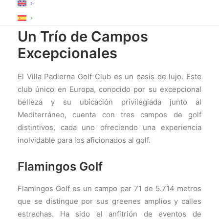
Villa Padierna Golf Club:
Un Trío de Campos
Excepcionales
El Villa Padierna Golf Club es un oasis de lujo. Este
club único en Europa, conocido por su excepcional
belleza y su ubicación privilegiada junto al
Mediterráneo, cuenta con tres campos de golf
distintivos, cada uno ofreciendo una experiencia
inolvidable para los aficionados al golf.
Flamingos Golf
Flamingos Golf es un campo par 71 de 5.714 metros
que se distingue por sus greenes amplios y calles
estrechas. Ha sido el anfitrión de eventos de