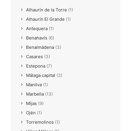
Alhaurín de la Torre
(1)
Alhaurín El Grande
(1)
Antequera
(1)
Benahavís
(6)
Benalmádena
(3)
Casares
(3)
Estepona
(7)
Málaga capital
(3)
Manilva
(1)
Marbella
(13)
Mijas
(9)
Ojén
(1)
Torremolinos
(1)