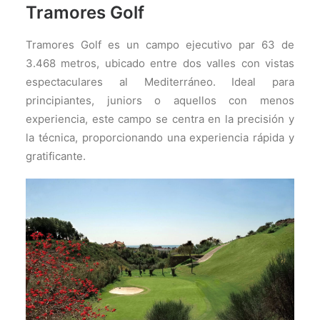
Tramores Golf
Tramores Golf es un campo ejecutivo par 63 de
3.468 metros, ubicado entre dos valles con vistas
espectaculares al Mediterráneo. Ideal para
principiantes, juniors o aquellos con menos
experiencia, este campo se centra en la precisión y
la técnica, proporcionando una experiencia rápida y
gratificante.