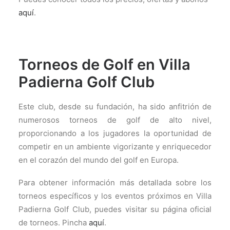
aquí
.
Torneos de Golf en Villa
Padierna Golf Club
Este club, desde su fundación, ha sido anfitrión de
numerosos torneos de golf de alto nivel,
proporcionando a los jugadores la oportunidad de
competir en un ambiente vigorizante y enriquecedor
en el corazón del mundo del golf en Europa​​.
Para obtener información más detallada sobre los
torneos específicos y los eventos próximos en Villa
Padierna Golf Club, puedes visitar su página oficial
de torneos. Pincha
aquí
.