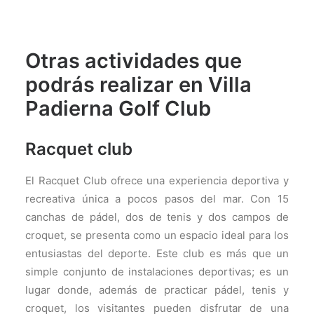
Otras actividades que
podrás realizar en Villa
Padierna Golf Club
Racquet club
El Racquet Club ofrece una experiencia deportiva y
recreativa única a pocos pasos del mar. Con 15
canchas de pádel, dos de tenis y dos campos de
croquet, se presenta como un espacio ideal para los
entusiastas del deporte. Este club es más que un
simple conjunto de instalaciones deportivas; es un
lugar donde, además de practicar pádel, tenis y
croquet, los visitantes pueden disfrutar de una