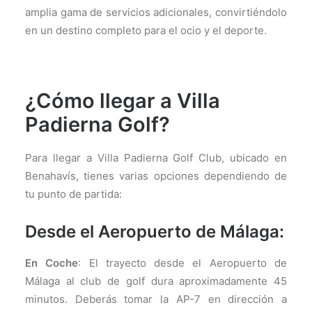
amplia gama de servicios adicionales, convirtiéndolo
en un destino completo para el ocio y el deporte.
¿Cómo llegar a Villa
Padierna Golf?
Para llegar a Villa Padierna Golf Club, ubicado en
Benahavís, tienes varias opciones dependiendo de
tu punto de partida:
Desde el Aeropuerto de Málaga:
En Coche
: El trayecto desde el Aeropuerto de
Málaga al club de golf dura aproximadamente 45
minutos. Deberás tomar la AP-7 en dirección a