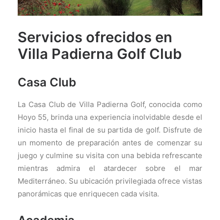
Servicios ofrecidos en
Villa Padierna Golf Club
Casa Club
La Casa Club de Villa Padierna Golf, conocida como
Hoyo 55, brinda una experiencia inolvidable desde el
inicio hasta el final de su partida de golf. Disfrute de
un momento de preparación antes de comenzar su
juego y culmine su visita con una bebida refrescante
mientras admira el atardecer sobre el mar
Mediterráneo. Su ubicación privilegiada ofrece vistas
panorámicas que enriquecen cada visita.