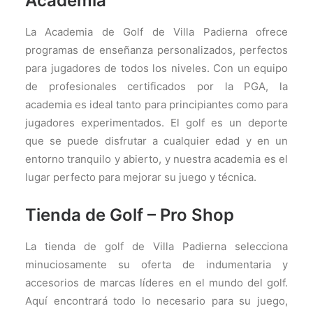
Academia
La Academia de Golf de Villa Padierna ofrece
programas de enseñanza personalizados, perfectos
para jugadores de todos los niveles. Con un equipo
de profesionales certificados por la PGA, la
academia es ideal tanto para principiantes como para
jugadores experimentados. El golf es un deporte
que se puede disfrutar a cualquier edad y en un
entorno tranquilo y abierto, y nuestra academia es el
lugar perfecto para mejorar su juego y técnica.
Tienda de Golf – Pro Shop
La tienda de golf de Villa Padierna selecciona
minuciosamente su oferta de indumentaria y
accesorios de marcas líderes en el mundo del golf.
Aquí encontrará todo lo necesario para su juego,