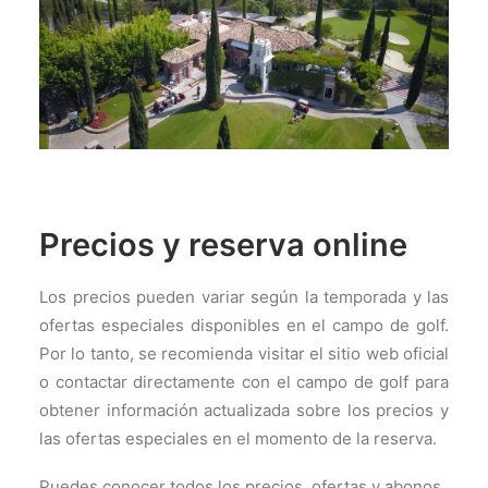
Precios y reserva online
Los precios pueden variar según la temporada y las
ofertas especiales disponibles en el campo de golf.
Por lo tanto, se recomienda visitar el sitio web oficial
o contactar directamente con el campo de golf para
obtener información actualizada sobre los precios y
las ofertas especiales en el momento de la reserva.
Puedes conocer todos los precios, ofertas y abonos