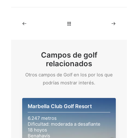
Campos de golf
relacionados
Otros campos de Golf en los por los que
podrías mostrar interés.
Marbella Club Golf Resort
6.247 metros
Dificultad: moderada a desafiante
18 hoyos
Benahavís