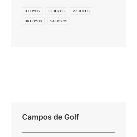
9 HOYOS
18 HOYOS
27 HOYOS
36 HOYOS
54 HOYOS
Campos de Golf