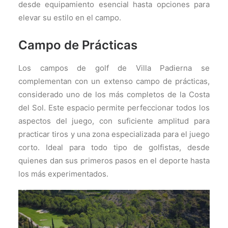
desde equipamiento esencial hasta opciones para
elevar su estilo en el campo.
Campo de Prácticas
Los campos de golf de Villa Padierna se
complementan con un extenso campo de prácticas,
considerado uno de los más completos de la Costa
del Sol. Este espacio permite perfeccionar todos los
aspectos del juego, con suficiente amplitud para
practicar tiros y una zona especializada para el juego
corto. Ideal para todo tipo de golfistas, desde
quienes dan sus primeros pasos en el deporte hasta
los más experimentados.