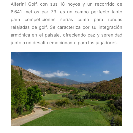
Alferini Golf, con sus 18 hoyos y un recorrido de
6.641 metros par 73, es un campo perfecto tanto
para competiciones serias como para rondas
relajadas de golf. Se caracteriza por su integración
armónica en el paisaje, ofreciendo paz y serenidad
junto a un desafío emocionante para los jugadores.