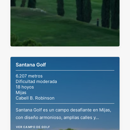
Santana Golf
6.207 metros
Dificultad moderada
18 hoyos
Mijas
Cabell B. Robinson
Santana Golf es un campo desafiante en Mijas,
con diseño armonioso, amplias calles y…
VER CAMPO DE GOLF