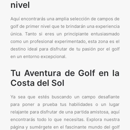
nivel
Aquí encontrarás una amplia selección de campos de
golf de primer nivel que te brindarán una experiencia
única. Tanto si eres un principiante entusiasmado
como un profesional experimentado, esta zona es el
destino ideal para disfrutar de tu pasión por el golf
en un entorno excepcional.
Tu Aventura de Golf en la
Costa del Sol
Ya sea que estés buscando un campo desafiante
para poner a prueba tus habilidades o un lugar
relajante para disfrutar de una partida amistosa, aquí
encontrarás todo lo que necesitas. Explora nuestra
página y sumérgete en el fascinante mundo del golf