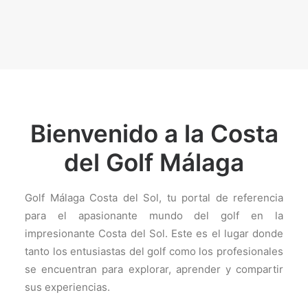
Bienvenido a la Costa
del Golf Málaga
Golf Málaga Costa del Sol, tu portal de referencia
para el apasionante mundo del golf en la
impresionante Costa del Sol. Este es el lugar donde
tanto los entusiastas del golf como los profesionales
se encuentran para explorar, aprender y compartir
sus experiencias.