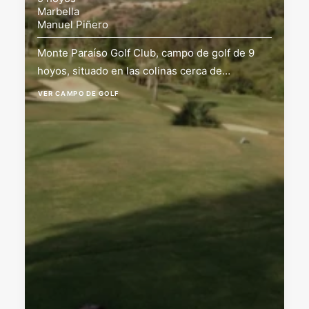
Marbella
Manuel Piñero
Monte Paraíso Golf Club, campo de golf de 9
hoyos, situado en las colinas cerca de…
VER CAMPO DE GOLF