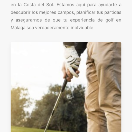
en la Costa del Sol. Estamos aquí para ayudarte a
descubrir los mejores campos, planificar tus partidas
y asegurarnos de que tu experiencia de golf en
Málaga sea verdaderamente inolvidable.