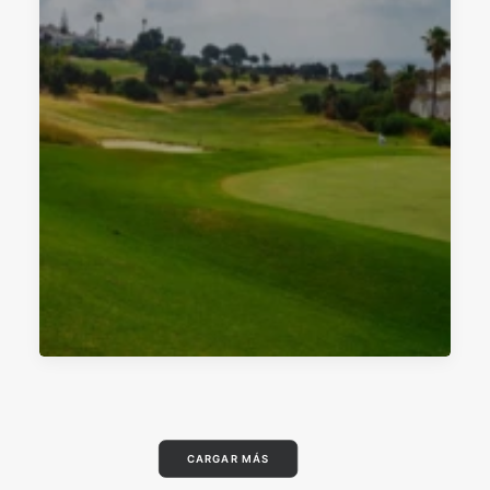
CARGAR MÁS