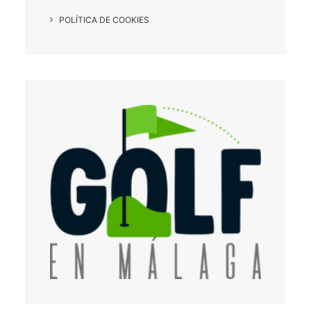
POLÍTICA DE COOKIES