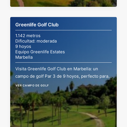
Greenlife Golf Club
1.142 metros
Dificultad: moderada
9 hoyos
Equipo Greenlife Estates
Marbella
Visita Greenlife Golf Club en Marbella: un
campo de golf Par 3 de 9 hoyos, perfecto para…
VER CAMPO DE GOLF