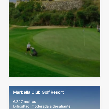
Marbella Club Golf Resort
6.247 metros
Dificultad: moderada a desafiante