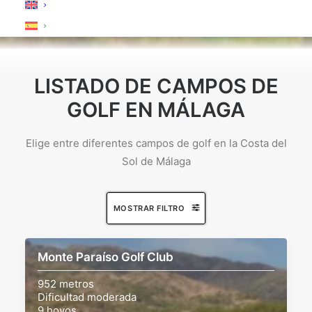
LISTADO DE CAMPOS DE
GOLF EN MÁLAGA
Elige entre diferentes campos de golf en la Costa del
Sol de Málaga
MOSTRAR FILTRO
Monte Paraíso Golf Club
952 metros
Dificultad moderada
9 hoyos