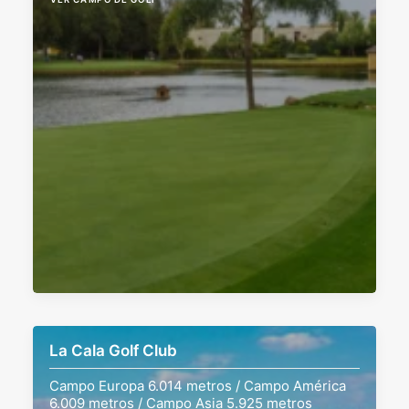
La Cala Golf Club
Campo Europa 6.014 metros / Campo América
6.009 metros / Campo Asia 5.925 metros