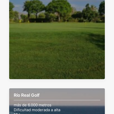
Río Real Golf
más de 6.000 metros
Dificultad moderada a alta