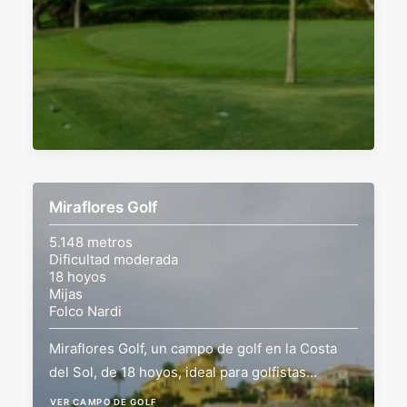
Miraflores Golf
5.148 metros
Dificultad moderada
18 hoyos
Mijas
Folco Nardi
Miraflores Golf, un campo de golf en la Costa
del Sol, de 18 hoyos, ideal para golfistas…
VER CAMPO DE GOLF