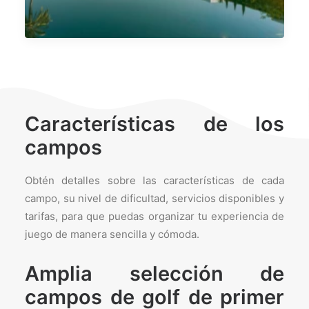
Características de los
campos
Obtén detalles sobre las características de cada
campo, su nivel de dificultad, servicios disponibles y
tarifas, para que puedas organizar tu experiencia de
juego de manera sencilla y cómoda.
Amplia selección de
campos de golf de primer