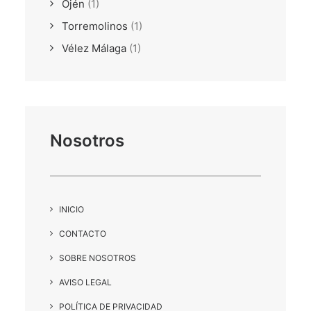
Ojén
(1)
Torremolinos
(1)
Vélez Málaga
(1)
Nosotros
INICIO
CONTACTO
SOBRE NOSOTROS
AVISO LEGAL
POLÍTICA DE PRIVACIDAD