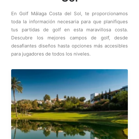
En Golf Málaga Costa del Sol, te proporcionamos
toda la información necesaria para que planifiques
tus partidas de golf en esta maravillosa costa.
Descubre los mejores campos de golf, desde
desafiantes diseños hasta opciones más accesibles
para jugadores de todos los niveles.