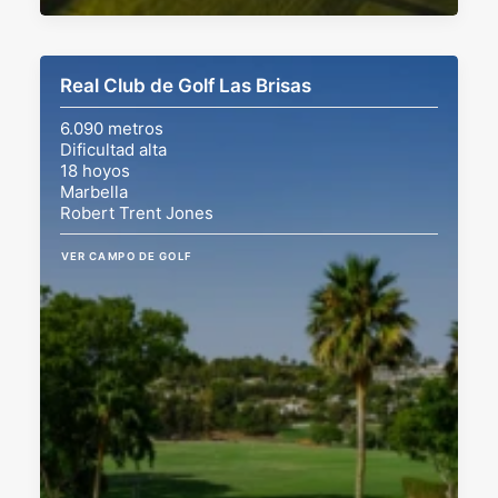
Real Club de Golf Las Brisas
6.090 metros
Dificultad alta
18 hoyos
Marbella
Robert Trent Jones
VER CAMPO DE GOLF