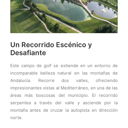
Un Recorrido Escénico y
Desafiante
Este campo de golf se extiende en un entorno de
incomparable belleza natural en las montañas de
Andalucía. Recorre dos valles, ofreciendo
impresionantes vistas al Mediterráneo, en una de las
áreas más boscosas del municipio. El recorrido
serpentea a través del valle y asciende por la
montaña antes de cruzar la autopista en dirección
norte.