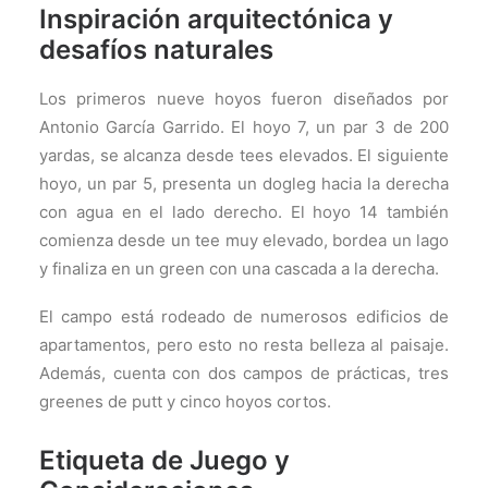
Inspiración arquitectónica y
desafíos naturales
Los primeros nueve hoyos fueron diseñados por
Antonio García Garrido. El hoyo 7, un par 3 de 200
yardas, se alcanza desde tees elevados. El siguiente
hoyo, un par 5, presenta un dogleg hacia la derecha
con agua en el lado derecho. El hoyo 14 también
comienza desde un tee muy elevado, bordea un lago
y finaliza en un green con una cascada a la derecha.
El campo está rodeado de numerosos edificios de
apartamentos, pero esto no resta belleza al paisaje.
Además, cuenta con dos campos de prácticas, tres
greenes de putt y cinco hoyos cortos.
Etiqueta de Juego y