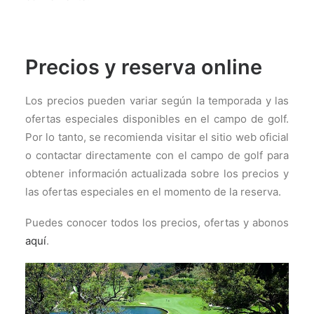
Precios y reserva online
Los precios pueden variar según la temporada y las
ofertas especiales disponibles en el campo de golf.
Por lo tanto, se recomienda visitar el sitio web oficial
o contactar directamente con el campo de golf para
obtener información actualizada sobre los precios y
las ofertas especiales en el momento de la reserva.
Puedes conocer todos los precios, ofertas y abonos
aquí
.