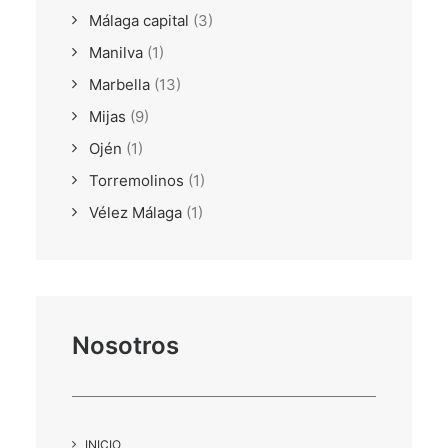
Málaga capital
(3)
Manilva
(1)
Marbella
(13)
Mijas
(9)
Ojén
(1)
Torremolinos
(1)
Vélez Málaga
(1)
Nosotros
INICIO