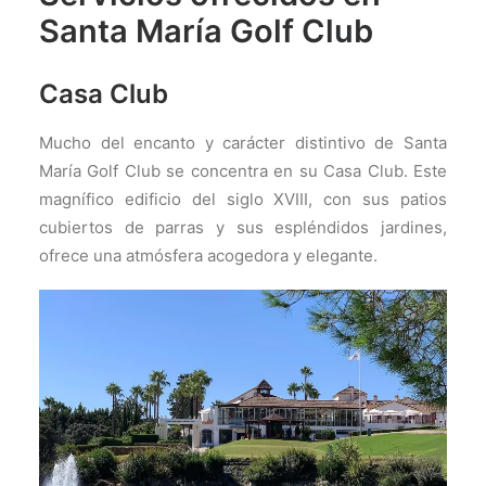
Santa María Golf Club
Casa Club
Mucho del encanto y carácter distintivo de Santa
María Golf Club se concentra en su Casa Club. Este
magnífico edificio del siglo XVIII, con sus patios
cubiertos de parras y sus espléndidos jardines,
ofrece una atmósfera acogedora y elegante.