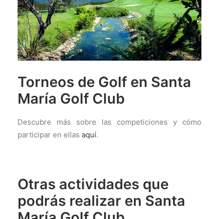
Torneos de Golf en Santa
María Golf Club
Descubre más sobre las competiciones y cómo
participar en ellas
aquí
.
Otras actividades que
podrás realizar en Santa
María Golf Club