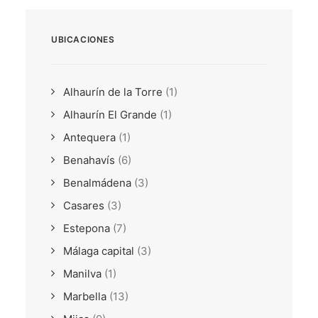
UBICACIONES
Alhaurín de la Torre
(1)
Alhaurín El Grande
(1)
Antequera
(1)
Benahavís
(6)
Benalmádena
(3)
Casares
(3)
Estepona
(7)
Málaga capital
(3)
Manilva
(1)
Marbella
(13)