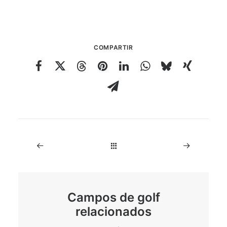
COMPARTIR
Campos de golf
relacionados