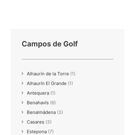
Campos de Golf
Alhaurín de la Torre
(1)
Alhaurín El Grande
(1)
Antequera
(1)
Benahavís
(6)
Benalmádena
(3)
Casares
(3)
Estepona
(7)