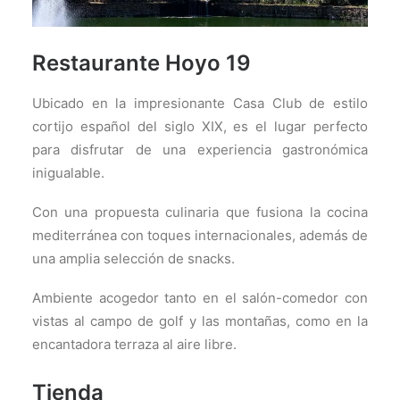
Restaurante Hoyo 19
Ubicado en la impresionante Casa Club de estilo
cortijo español del siglo XIX, es el lugar perfecto
para disfrutar de una experiencia gastronómica
inigualable.
Con una propuesta culinaria que fusiona la cocina
mediterránea con toques internacionales, además de
una amplia selección de snacks.
Ambiente acogedor tanto en el salón-comedor con
vistas al campo de golf y las montañas, como en la
encantadora terraza al aire libre.
Tienda