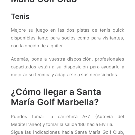
Tenis
Mejore su juego en las dos pistas de tenis quick
disponibles tanto para socios como para visitantes,
con la opción de alquiler.
Además, pone a vuestra disposición, profesionales
capacitados están a su disposición para ayudarlo a
mejorar su técnica y adaptarse a sus necesidades.
¿Cómo llegar a Santa
María Golf Marbella?
Puedes tomar la carretera A-7 (Autovía del
Mediterráneo) y tomar la salida 186 hacia Elviria.
Sigue las indicaciones hacia Santa María Golf Club,