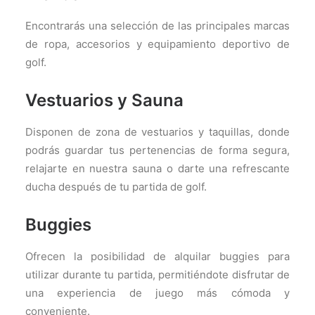
Encontrarás una selección de las principales marcas
de ropa, accesorios y equipamiento deportivo de
golf.
Vestuarios y Sauna
Disponen de zona de vestuarios y taquillas, donde
podrás guardar tus pertenencias de forma segura,
relajarte en nuestra sauna o darte una refrescante
ducha después de tu partida de golf.
Buggies
Ofrecen la posibilidad de alquilar buggies para
utilizar durante tu partida, permitiéndote disfrutar de
una experiencia de juego más cómoda y
conveniente.