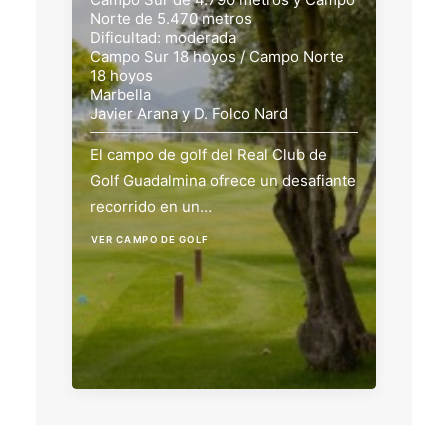
Norte de 5.470 metros
Dificultad: moderada
Campo Sur 18 hoyos / Campo Norte
18 hoyos
Marbella
Javier Arana y D. Folco Nard
El campo de golf del Real Club de
Golf Guadalmina ofrece un desafiante
recorrido en un…
VER CAMPO DE GOLF