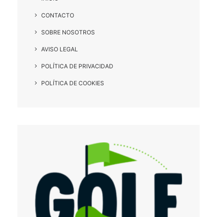
CONTACTO
SOBRE NOSOTROS
AVISO LEGAL
POLÍTICA DE PRIVACIDAD
POLÍTICA DE COOKIES