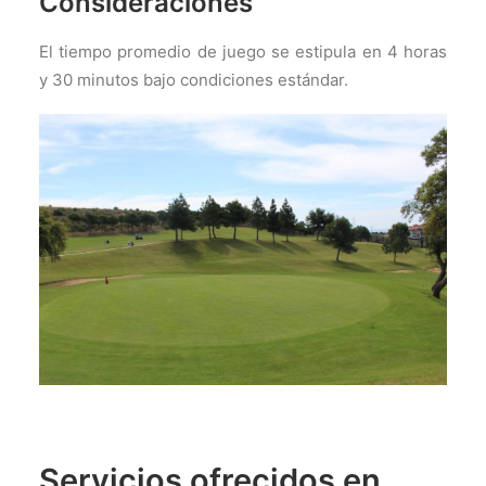
Consideraciones
El tiempo promedio de juego se estipula en 4 horas
y 30 minutos bajo condiciones estándar.
Servicios ofrecidos en